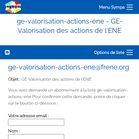
Menu Sympa
ge-valorisation-actions-ene - GE-
Valorisation des actions de l'ENE
Options de liste
ge-valorisation-actions-ene@frene.org
Objet :
GE-Valorisation des actions de l'ENE
Vous avez demandé un abonnement à la liste ge-valorisation-
actions-ene Pour confirmer cette demande, prière de cliquer
sur le bouton ci-dessous :
Votre adresse email :
Nom :