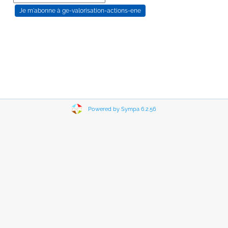
Powered by Sympa 6.2.56